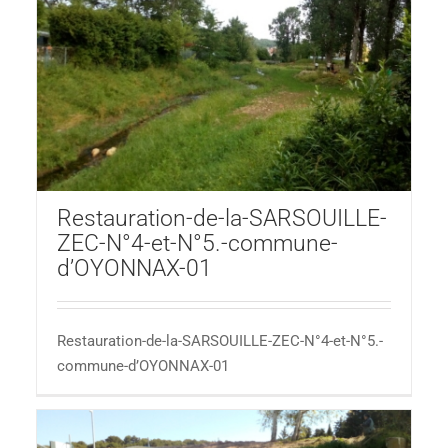
Restauration-de-la-SARSOUILLE-
ZEC-N°4-et-N°5.-commune-
d’OYONNAX-01
Restauration-de-la-SARSOUILLE-ZEC-N°4-et-N°5.-
commune-d’OYONNAX-01