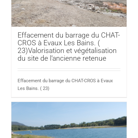
u
Effacement du barrage du CHAT-
CROS à Evaux Les Bains. (
23)Valorisation et végétalisation
du site de l’ancienne retenue
Effacement du barrage du CHAT-CROS à Evaux
Les Bains. ( 23)