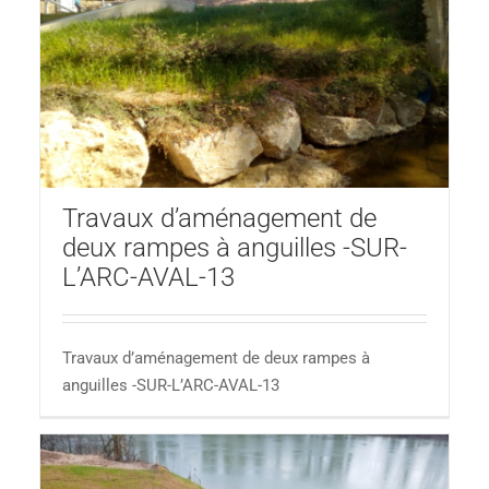
Travaux d’aménagement de
deux rampes à anguilles -SUR-
L’ARC-AVAL-13
Travaux d’aménagement de deux rampes à
anguilles -SUR-L’ARC-AVAL-13