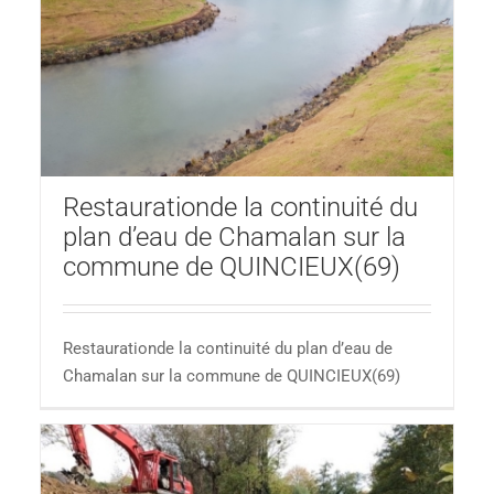
n
e
Restaurationde la continuité du
plan d’eau de Chamalan sur la
commune de QUINCIEUX(69)
Restaurationde la continuité du plan d’eau de
Chamalan sur la commune de QUINCIEUX(69)