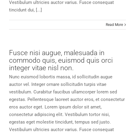
Vestibulum ultricies auctor varius. Fusce consequat
tincidunt dui, [...]
Read More
Fusce nisi augue, malesuada in
commodo quis, euismod quis orci
integer vitae nisl non.
Nunc euismod lobortis massa, id sollicitudin augue
auctor vel. Integer ornare sollicitudin turpis vitae
vestibulum. Curabitur faucibus ullamcorper lorem sed
egestas. Pellentesque laoreet auctor eros, et consectetur
eros auctor eget. Lorem ipsum dolor sit amet,
consectetur adipiscing elit. Vestibulum tortor nisi,
egestas eget molestie tincidunt, tempus sed justo.
Vestibulum ultricies auctor varius. Fusce consequat