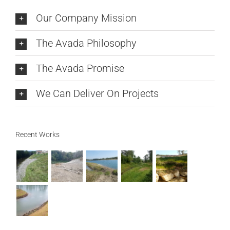
Our Company Mission
The Avada Philosophy
The Avada Promise
We Can Deliver On Projects
Recent Works