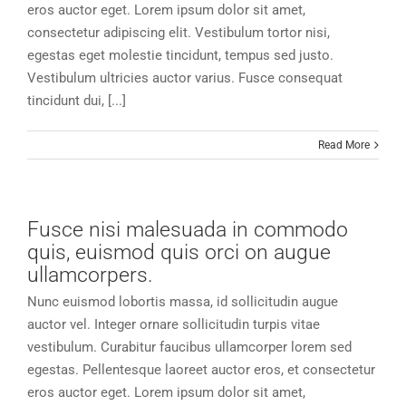
eros auctor eget. Lorem ipsum dolor sit amet,
consectetur adipiscing elit. Vestibulum tortor nisi,
egestas eget molestie tincidunt, tempus sed justo.
Vestibulum ultricies auctor varius. Fusce consequat
tincidunt dui, [...]
Read More
Fusce nisi malesuada in commodo
quis, euismod quis orci on augue
ullamcorpers.
Nunc euismod lobortis massa, id sollicitudin augue
auctor vel. Integer ornare sollicitudin turpis vitae
vestibulum. Curabitur faucibus ullamcorper lorem sed
egestas. Pellentesque laoreet auctor eros, et consectetur
eros auctor eget. Lorem ipsum dolor sit amet,