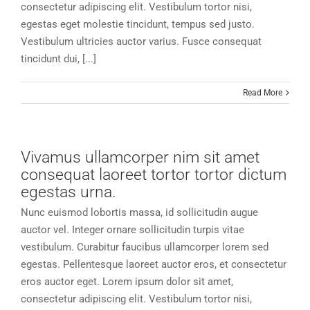
consectetur adipiscing elit. Vestibulum tortor nisi,
egestas eget molestie tincidunt, tempus sed justo.
Vestibulum ultricies auctor varius. Fusce consequat
tincidunt dui, [...]
Read More
Vivamus ullamcorper nim sit amet
consequat laoreet tortor tortor dictum
egestas urna.
Nunc euismod lobortis massa, id sollicitudin augue
auctor vel. Integer ornare sollicitudin turpis vitae
vestibulum. Curabitur faucibus ullamcorper lorem sed
egestas. Pellentesque laoreet auctor eros, et consectetur
eros auctor eget. Lorem ipsum dolor sit amet,
consectetur adipiscing elit. Vestibulum tortor nisi,