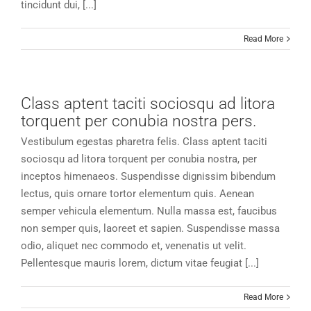
tincidunt dui, [...]
Read More
Class aptent taciti sociosqu ad litora
torquent per conubia nostra pers.
Vestibulum egestas pharetra felis. Class aptent taciti
sociosqu ad litora torquent per conubia nostra, per
inceptos himenaeos. Suspendisse dignissim bibendum
lectus, quis ornare tortor elementum quis. Aenean
semper vehicula elementum. Nulla massa est, faucibus
non semper quis, laoreet et sapien. Suspendisse massa
odio, aliquet nec commodo et, venenatis ut velit.
Pellentesque mauris lorem, dictum vitae feugiat [...]
Read More