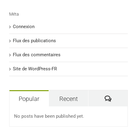
Méta
Connexion
Flux des publications
Flux des commentaires
Site de WordPress-FR
Commen
Popular
Recent
No posts have been published yet.