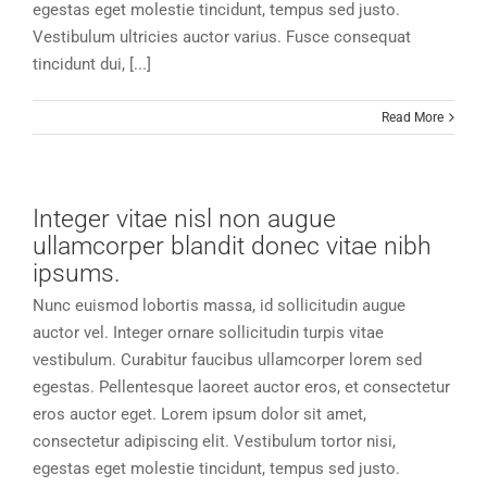
egestas eget molestie tincidunt, tempus sed justo.
Vestibulum ultricies auctor varius. Fusce consequat
tincidunt dui, [...]
Read More
Integer vitae nisl non augue
ullamcorper blandit donec vitae nibh
ipsums.
Nunc euismod lobortis massa, id sollicitudin augue
auctor vel. Integer ornare sollicitudin turpis vitae
vestibulum. Curabitur faucibus ullamcorper lorem sed
egestas. Pellentesque laoreet auctor eros, et consectetur
eros auctor eget. Lorem ipsum dolor sit amet,
consectetur adipiscing elit. Vestibulum tortor nisi,
egestas eget molestie tincidunt, tempus sed justo.