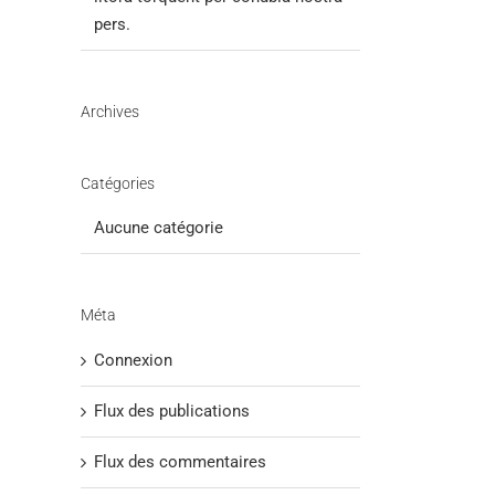
pers.
Archives
Catégories
Aucune catégorie
Méta
Connexion
Flux des publications
Flux des commentaires