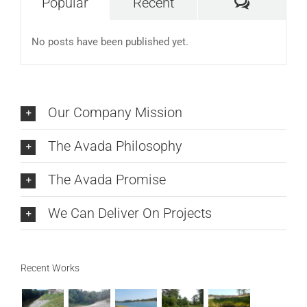
Commen
Popular
Recent
No posts have been published yet.
Our Company Mission
The Avada Philosophy
The Avada Promise
We Can Deliver On Projects
Recent Works