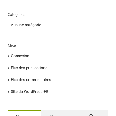
Catégories
Aucune catégorie
Méta
Connexion
Flux des publications
Flux des commentaires
Site de WordPress-FR