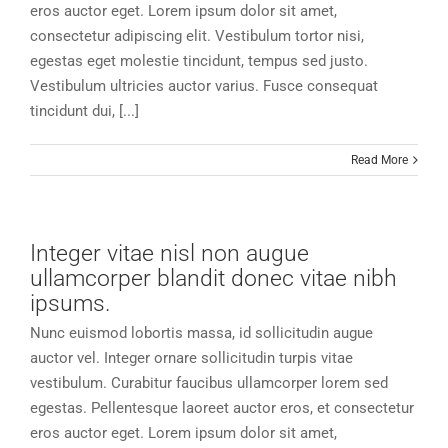
eros auctor eget. Lorem ipsum dolor sit amet,
consectetur adipiscing elit. Vestibulum tortor nisi,
egestas eget molestie tincidunt, tempus sed justo.
Vestibulum ultricies auctor varius. Fusce consequat
tincidunt dui, [...]
Read More
Integer vitae nisl non augue
ullamcorper blandit donec vitae nibh
ipsums.
Nunc euismod lobortis massa, id sollicitudin augue
auctor vel. Integer ornare sollicitudin turpis vitae
vestibulum. Curabitur faucibus ullamcorper lorem sed
egestas. Pellentesque laoreet auctor eros, et consectetur
eros auctor eget. Lorem ipsum dolor sit amet,