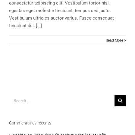
consectetur adipiscing elit. Vestibulum tortor nisi,
egestas eget molestie tincidunt, tempus sed justo.
Vestibulum ultricies auctor varius. Fusce consequat
tincidunt dui, [...]
Read More
Search
for:
Commentaires récents